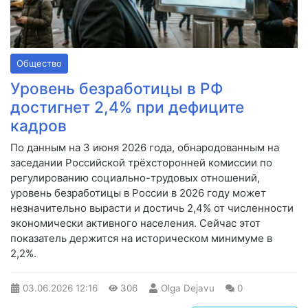
Общество
Уровень безработицы в РФ
достигнет 2,4% при дефиците
кадров
По данным на 3 июня 2026 года, обнародованным на
заседании Российской трёхсторонней комиссии по
регулированию социально-трудовых отношений,
уровень безработицы в России в 2026 году может
незначительно вырасти и достичь 2,4% от численности
экономически активного населения. Сейчас этот
показатель держится на историческом минимуме в
2,2%.
03.06.2026
12:16
306
Olga Dejavu
0