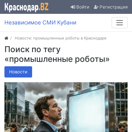
Войти
Регистрация
Независимое СМИ Кубани
Новости: промышленные роботы в Краснодаре
Поиск по тегу
«промышленные роботы»
Новости