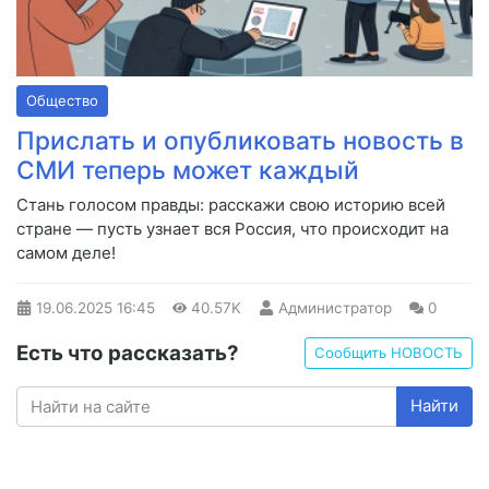
Общество
Прислать и опубликовать новость в
СМИ теперь может каждый
Стань голосом правды: расскажи свою историю всей
стране — пусть узнает вся Россия, что происходит на
самом деле!
19.06.2025
16:45
40.57K
Администратор
0
Есть что рассказать?
Сообщить НОВОСТЬ
Найти