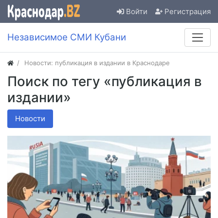
Войти
Регистрация
Независимое СМИ Кубани
Новости: публикация в издании в Краснодаре
Поиск по тегу «публикация в
издании»
Новости