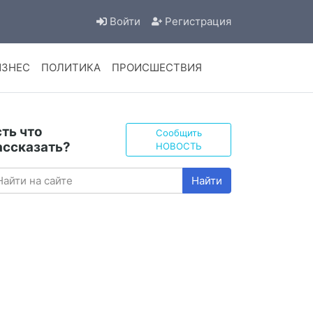
Войти
Регистрация
ИЗНЕС
ПОЛИТИКА
ПРОИСШЕСТВИЯ
сть что
Сообщить
ассказать?
НОВОСТЬ
Найти