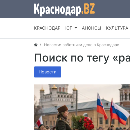
КРАСНОДАР
ЮГ
АНОНСЫ
КУЛЬТУРА
Новости: работники депо в Краснодаре
Поиск по тегу «р
Новости