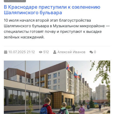
В Краснодаре приступили к озеленению
Шаляпинского бульвара
10 июля начался второй этап благоустройства
Шаляпинского бульвара в Музыкальном микрорайоне —
специалисты готовят почву и приступают к высадке
зелёных насаждений.
10.07.2025
21:12
512
Алексей Иванов
0