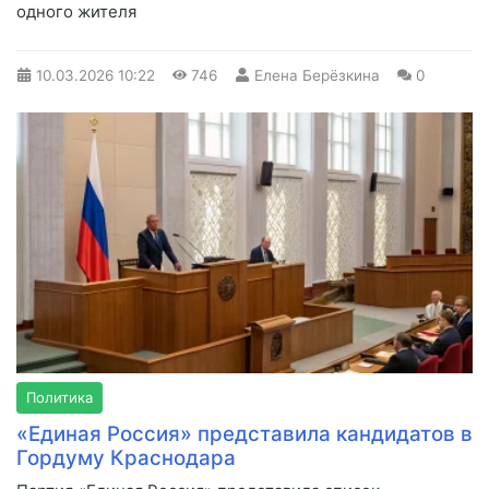
одного жителя
10.03.2026
10:22
746
Eлена Берёзкина
0
Политика
«Единая Россия» представила кандидатов в
Гордуму Краснодара