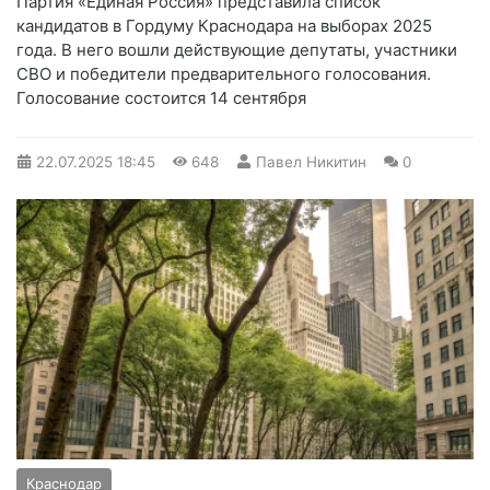
Партия «Единая Россия» представила список
кандидатов в Гордуму Краснодара на выборах 2025
года. В него вошли действующие депутаты, участники
СВО и победители предварительного голосования.
Голосование состоится 14 сентября
22.07.2025
18:45
648
Павел Никитин
0
Краснодар