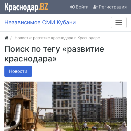
Войти
Регистрация
Независимое СМИ Кубани
Новости: развитие краснодара в Краснодаре
Поиск по тегу «развитие
краснодара»
Новости