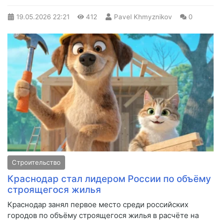
19.05.2026
22:21
412
Pavel Khmyznikov
0
Строительство
Краснодар стал лидером России по объёму
строящегося жилья
Краснодар занял первое место среди российских
городов по объёму строящегося жилья в расчёте на