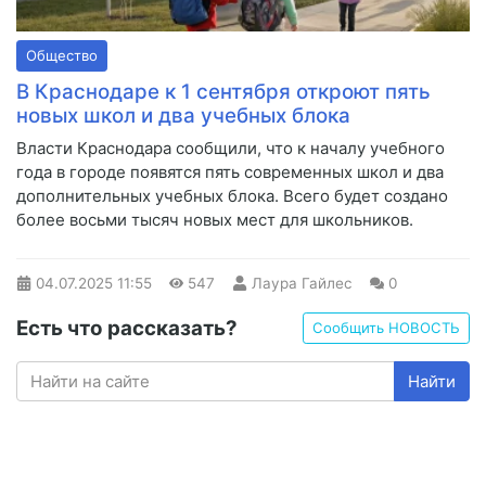
Общество
В Краснодаре к 1 сентября откроют пять
новых школ и два учебных блока
Власти Краснодара сообщили, что к началу учебного
года в городе появятся пять современных школ и два
дополнительных учебных блока. Всего будет создано
более восьми тысяч новых мест для школьников.
04.07.2025
11:55
547
Лаура Гайлес
0
Есть что рассказать?
Сообщить НОВОСТЬ
Найти