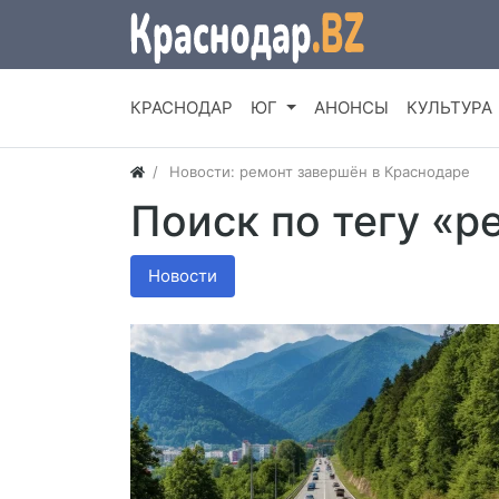
КРАСНОДАР
ЮГ
АНОНСЫ
КУЛЬТУРА
Новости: ремонт завершён в Краснодаре
Поиск по тегу «р
Новости