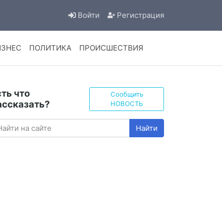
Войти
Регистрация
ИЗНЕС
ПОЛИТИКА
ПРОИСШЕСТВИЯ
сть что
Сообщить
ассказать?
НОВОСТЬ
Найти