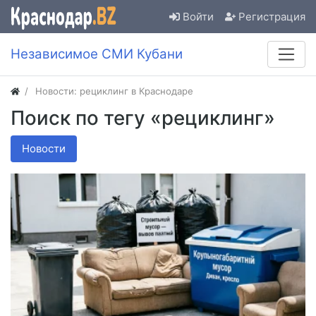
Войти
Регистрация
Независимое СМИ Кубани
Новости: рециклинг в Краснодаре
Поиск по тегу «рециклинг»
Новости