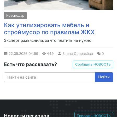
Краснодар
Как утилизировать мебель и
строймусор по правилам ЖКХ
Эксперт разъяснила, за что платить не нужно.
22.05.2026
04:59
449
Елена Соловьёва
0
Есть что рассказать?
Сообщить НОВОСТЬ
Найти
Новости регионов
Прислать НОВОСТЬ