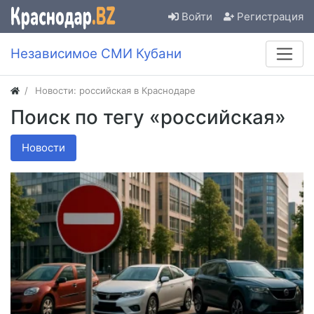
Войти
Регистрация
Независимое СМИ Кубани
Новости: российская в Краснодаре
Поиск по тегу «российская»
Новости