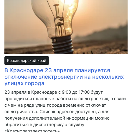
Краснодарский край
В Краснодаре 23 апреля планируется
отключение электроэнергии на нескольких
улицах города
23 апреля в Краснодаре с 9:00 до 17:00 будут
проводиться плановые работы на электросетях, в связи
с чем на ряде улиц города временно отключат
электричество. Список адресов доступен, а для
получения дополнительной информации можно
обратиться в диспетчерскую службу
«Краснодарэлектросеть».