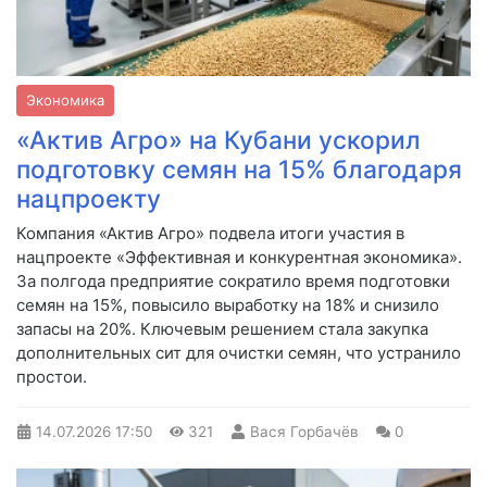
Экономика
«Актив Агро» на Кубани ускорил
подготовку семян на 15% благодаря
нацпроекту
Компания «Актив Агро» подвела итоги участия в
нацпроекте «Эффективная и конкурентная экономика».
За полгода предприятие сократило время подготовки
семян на 15%, повысило выработку на 18% и снизило
запасы на 20%. Ключевым решением стала закупка
дополнительных сит для очистки семян, что устранило
простои.
14.07.2026
17:50
321
Вася Горбачёв
0