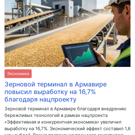
Экономика
Зерновой терминал в Армавире
повысил выработку на 16,7%
благодаря нацпроекту
Зерновой терминал в Армавире благодаря внедрению
бережливых технологий в рамках нацпроекта
«Эффективная и конкурентная экономика» увеличил
выработку на 16,7%. Экономический эффект составил 1,6