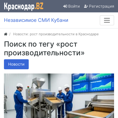
Войти
Регистрация
Независимое СМИ Кубани
Новости: рост производительности в Краснодаре
Поиск по тегу «рост
производительности»
Новости