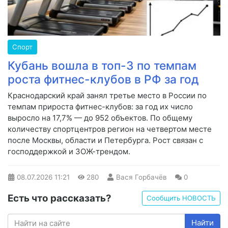
Спорт
Кубань вошла в топ-3 по темпам
роста фитнес-клубов в РФ за год
Краснодарский край занял третье место в России по
темпам прироста фитнес-клубов: за год их число
выросло на 17,7% — до 952 объектов. По общему
количеству спортцентров регион на четвертом месте
после Москвы, области и Петербурга. Рост связан с
господдержкой и ЗОЖ-трендом.
08.07.2026
11:21
280
Вася Горбачёв
0
Есть что рассказать?
Сообщить НОВОСТЬ
Найти