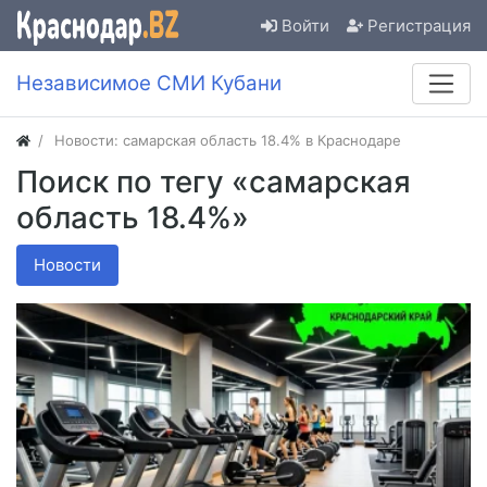
Войти
Регистрация
Независимое СМИ Кубани
Новости: самарская область 18.4% в Краснодаре
Поиск по тегу «самарская
область 18.4%»
Новости