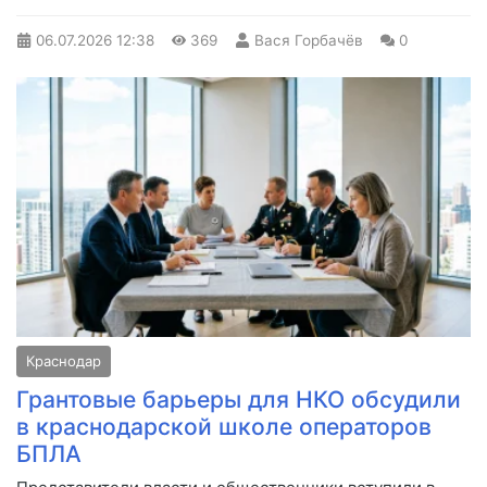
06.07.2026
12:38
369
Вася Горбачёв
0
Краснодар
Грантовые барьеры для НКО обсудили
в краснодарской школе операторов
БПЛА