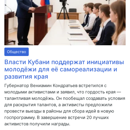
Общество
Власти Кубани поддержат инициативы
молодёжи для её самореализации и
развития края
Губернатор Вениамин Кондратьев встретился с
молодыми активистами и заявил, что гордость края —
талантливая молодёжь. Он пообещал создавать условия
для раскрытия талантов, а активисты предложили
провести выезды в районы для сбора идей в новую
госпрограмму. В завершение встречи 20 лучших
активистов получили награды.