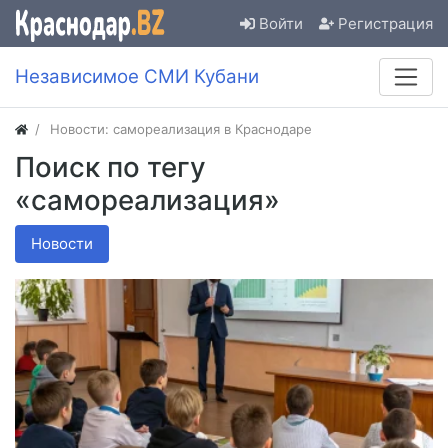
Войти
Регистрация
Независимое СМИ Кубани
Новости: самореализация в Краснодаре
Поиск по тегу
«самореализация»
Новости