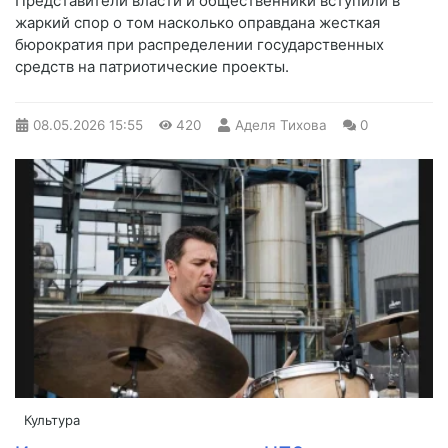
Представители власти и общественники вступили в
жаркий спор о том насколько оправдана жесткая
бюрократия при распределении государственных
средств на патриотические проекты.
08.05.2026
15:55
420
Аделя Тихова
0
Культура