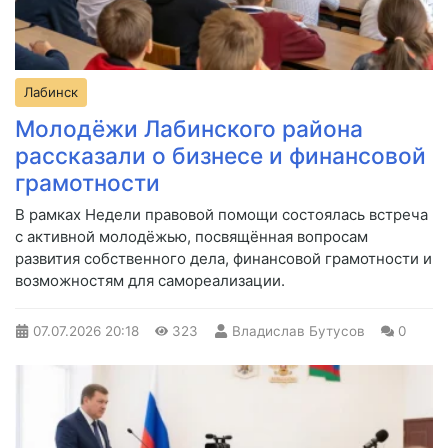
Лабинск
Молодёжи Лабинского района
рассказали о бизнесе и финансовой
грамотности
В рамках Недели правовой помощи состоялась встреча
с активной молодёжью, посвящённая вопросам
развития собственного дела, финансовой грамотности и
возможностям для самореализации.
07.07.2026
20:18
323
Владислав Бутусов
0