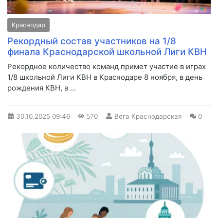
Краснодар
Рекордный состав участников на 1/8
финала Краснодарской школьной Лиги КВН
Рекордное количество команд примет участие в играх
1/8 школьной Лиги КВН в Краснодаре 8 ноября, в день
рождения КВН, в ...
30.10.2025
09:46
570
Вега Краснодарская
0