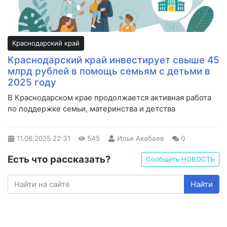
Краснодарский край
Краснодарский край инвестирует свыше 45
млрд рублей в помощь семьям с детьми в
2025 году
В Краснодарском крае продолжается активная работа
по поддержке семьи, материнства и детства
11.06.2025
22:31
545
Илья Акабаев
0
Есть что рассказать?
Сообщить НОВОСТЬ
Найти