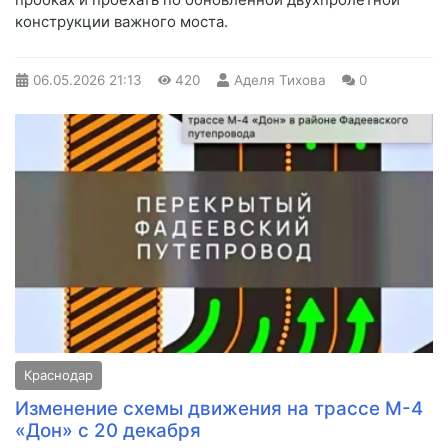
конструкции важного моста.
06.05.2026
21:13
420
Аделя Тихова
0
Краснодар
Изменение схемы движения на трассе М-4
«Дон» с 20 декабря