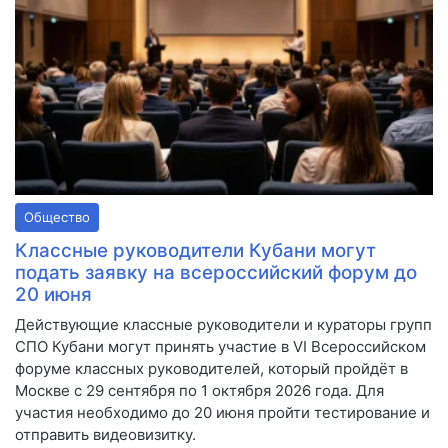
Общество
Классные руководители Кубани могут
подать заявку на всероссийский форум до
20 июня
Действующие классные руководители и кураторы групп
СПО Кубани могут принять участие в VI Всероссийском
форуме классных руководителей, который пройдёт в
Москве с 29 сентября по 1 октября 2026 года. Для
участия необходимо до 20 июня пройти тестирование и
отправить видеовизитку.