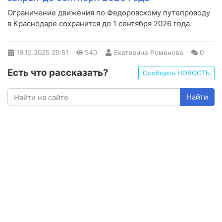
Ограничение движения по Федоровскому путепроводу
в Краснодаре сохранится до 1 сентября 2026 года.
19.12.2025
20:51
540
Екатерина Романова
0
Есть что рассказать?
Сообщить НОВОСТЬ
Найти