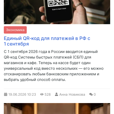
Экономика
Единый QR‑код для платежей в РФ с
1 сентября
С 1 сентября 2026 года в России вводится единый
QR‑код Системы быстрых платежей (СБП) для
магазинов и кафе. Теперь на кассе будет один
универсальный код вместо нескольких — его можно
отсканировать любым банковским приложением и
выбрать удобный способ оплаты.
19.06.2026
10:23
528
Анна Новикова
0