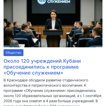
Общество
Около 120 учреждений Кубани
присоединились к программе
«Обучение служением»
В Краснодаре обсудили развитие студенческого
волонтерства и патриотического воспитания. К
программе «Обучение служением» присоединились
около 120 образовательных организаций, а с 1 сентября
2026 года она охватит в 4 раза больше учреждений. В