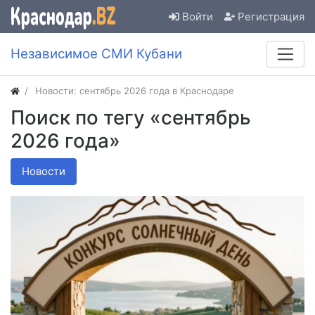
Войти
Регистрация
Независимое СМИ Кубани
Новости: сентябрь 2026 года в Краснодаре
Поиск по тегу «сентябрь
2026 года»
Новости