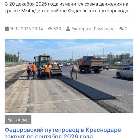
С 20 декабря 2025 года изменится схема движения на
трассе М-4 «Дон» в районе Фадеевского путепровода.
19.12.2025
23:14
630
Екатерина Романова
0
Краснодар
Федоровский путепровод в Краснодаре
закрыт до сентября 2026 года