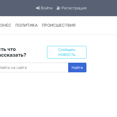
Войти
Регистрация
ИЗНЕС
ПОЛИТИКА
ПРОИСШЕСТВИЯ
сть что
Сообщить
ассказать?
НОВОСТЬ
Найти