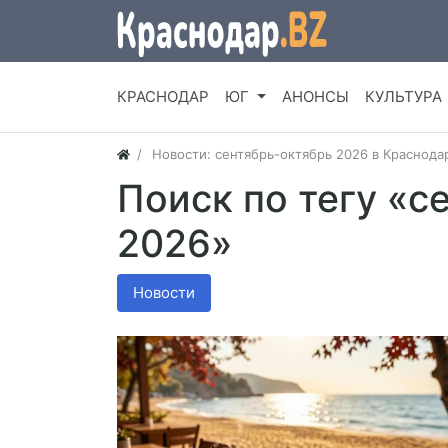
КРАСНОДАР
ЮГ
АНОНСЫ
КУЛЬТУРА
Новости: сентябрь-октябрь 2026 в Краснода
Поиск по тегу «с
2026»
Новости