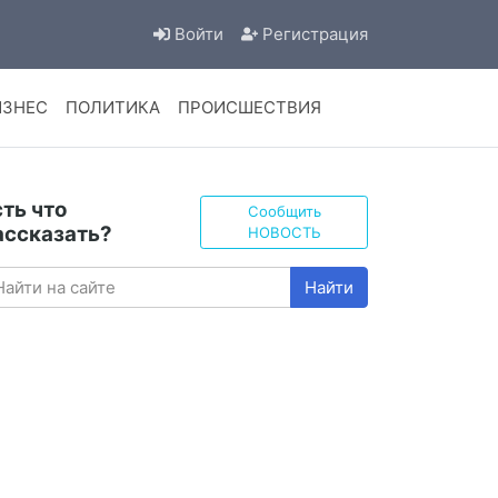
Войти
Регистрация
ИЗНЕС
ПОЛИТИКА
ПРОИСШЕСТВИЯ
сть что
Сообщить
ассказать?
НОВОСТЬ
Найти