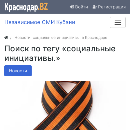
Войти
Регистрация
Независимое СМИ Кубани
Новости: социальные инициативы. в Краснодаре
Поиск по тегу «социальные
инициативы.»
Новости