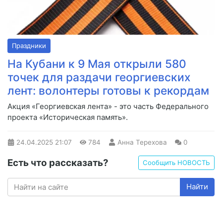
Праздники
На Кубани к 9 Мая открыли 580
точек для раздачи георгиевских
лент: волонтеры готовы к рекордам
Акция «Георгиевская лента» - это часть Федерального
проекта «Историческая память».
24.04.2025
21:07
784
Анна Терехова
0
Есть что рассказать?
Сообщить НОВОСТЬ
Найти