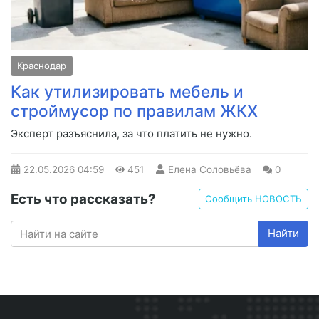
Краснодар
Как утилизировать мебель и
строймусор по правилам ЖКХ
Эксперт разъяснила, за что платить не нужно.
22.05.2026
04:59
451
Елена Соловьёва
0
Есть что рассказать?
Сообщить НОВОСТЬ
Найти