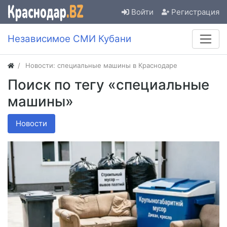
Войти
Регистрация
Независимое СМИ Кубани
Новости: специальные машины в Краснодаре
Поиск по тегу «специальные
машины»
Новости