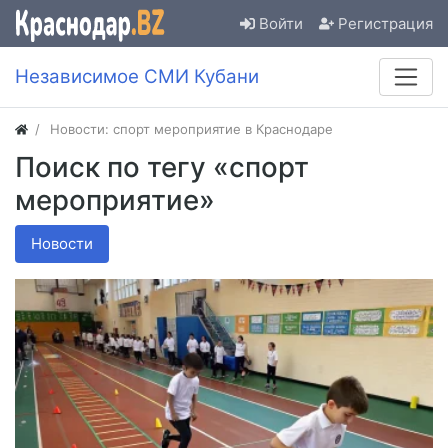
Войти
Регистрация
Независимое СМИ Кубани
Новости: спорт мероприятие в Краснодаре
Поиск по тегу «спорт
мероприятие»
Новости