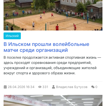
Ильский
В Ильском прошли волейбольные
матчи среди организаций
В поселке продолжается активная спортивная жизнь —
здесь проходят соревнования среди предприятий,
учреждений и организаций, объединяющие жителей
вокруг спорта и здорового образа жизни.
28.04.2026
16:34
331
Владислав Бутусов
0