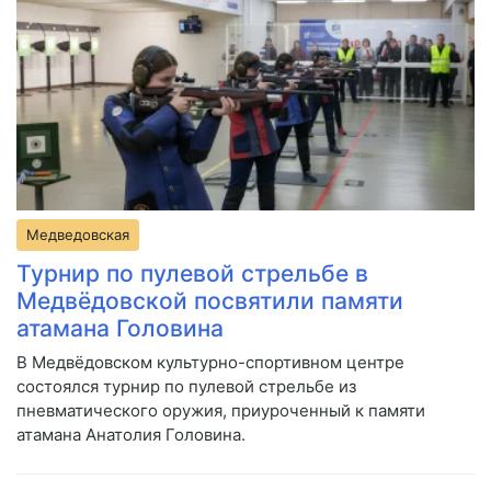
Медведовская
Турнир по пулевой стрельбе в
Медвёдовской посвятили памяти
атамана Головина
В Медвёдовском культурно-спортивном центре
состоялся турнир по пулевой стрельбе из
пневматического оружия, приуроченный к памяти
атамана Анатолия Головина.