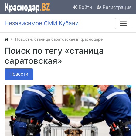
Войти
Регистрация
Независимое СМИ Кубани
Новости: станица саратовская в Краснодаре
Поиск по тегу «станица
саратовская»
Новости