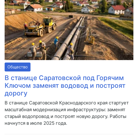
Общество
В станице Саратовской под Горячим
Ключом заменят водовод и построят
дорогу
В станице Саратовской Краснодарского края стартует
масштабная модернизация инфраструктуры: заменят
старый водопровод и построят новую дорогу. Работы
начнутся в июле 2025 года.