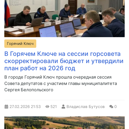
Горячий Ключ
В Горячем Ключе на сессии горсовета
скорректировали бюджет и утвердили
план работ на 2026 год
В городе Горячий Ключ прошла очередная сессия
Совета депутатов с участием главы муниципалитета
Сергея Белопольского
27.02.2026
21:53
521
Владислав Бутусов
0