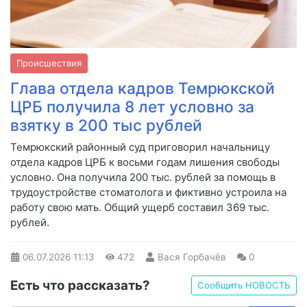
Происшествия
Глава отдела кадров Темрюкской
ЦРБ получила 8 лет условно за
взятку в 200 тыс рублей
Темрюкский районный суд приговорил начальницу
отдела кадров ЦРБ к восьми годам лишения свободы
условно. Она получила 200 тыс. рублей за помощь в
трудоустройстве стоматолога и фиктивно устроила на
работу свою мать. Общий ущерб составил 369 тыс.
рублей.
06.07.2026
11:13
472
Вася Горбачёв
0
Есть что рассказать?
Сообщить НОВОСТЬ