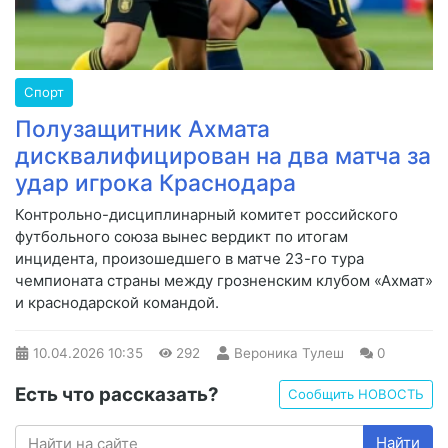
Спорт
Полузащитник Ахмата
дисквалифицирован на два матча за
удар игрока Краснодара
Контрольно-дисциплинарный комитет российского
футбольного союза вынес вердикт по итогам
инцидента, произошедшего в матче 23-го тура
чемпионата страны между грозненским клубом «Ахмат»
и краснодарской командой.
10.04.2026
10:35
292
Вероника Тулеш
0
Есть что рассказать?
Сообщить НОВОСТЬ
Найти