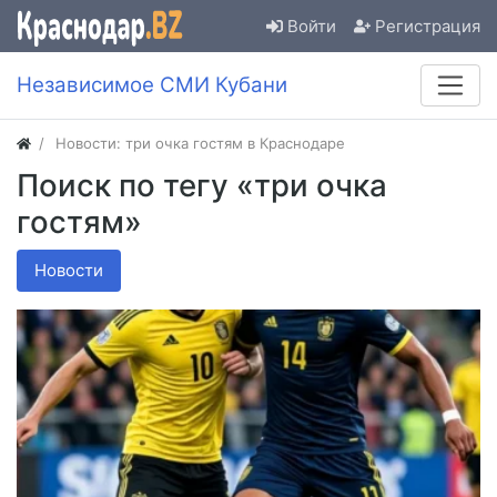
Войти
Регистрация
Независимое СМИ Кубани
Новости: три очка гостям в Краснодаре
Поиск по тегу «три очка
гостям»
Новости