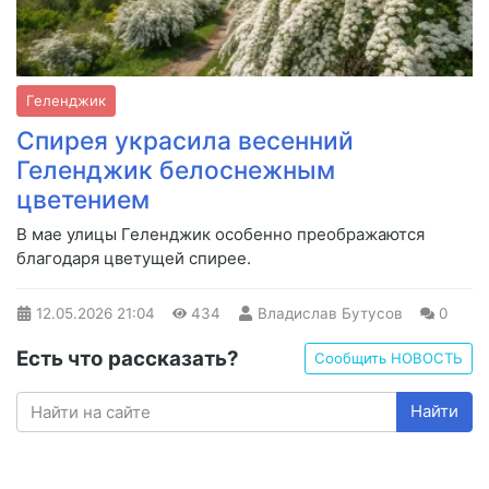
Геленджик
Спирея украсила весенний
Геленджик белоснежным
цветением
В мае улицы Геленджик особенно преображаются
благодаря цветущей спирее.
12.05.2026
21:04
434
Владислав Бутусов
0
Есть что рассказать?
Сообщить НОВОСТЬ
Найти