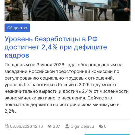
Общество
Уровень безработицы в РФ
достигнет 2,4% при дефиците
кадров
По данным на 3 июня 2026 года, обнародованным на
заседании Российской трёхсторонней комиссии по
регулированию социально-трудовых отношений,
уровень безработицы в России в 2026 году может
незначительно вырасти и достичь 2,4% от численности
экономически активного населения. Сейчас этот
показатель держится на историческом минимуме в
2,2%.
03.06.2026
12:16
307
Olga Dejavu
0