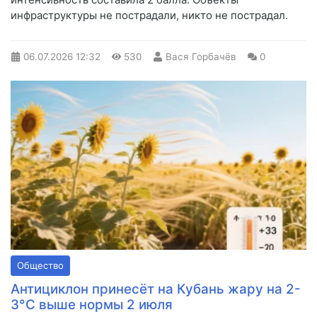
инфраструктуры не пострадали, никто не пострадал.
06.07.2026
12:32
530
Вася Горбачёв
0
Общество
Антициклон принесёт на Кубань жару на 2-
3°С выше нормы 2 июля