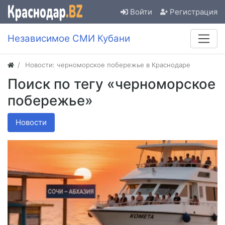
Войти
Регистрация
Независимое СМИ Кубани
Новости: черноморское побережье в Краснодаре
Поиск по тегу «черноморское
побережье»
Новости