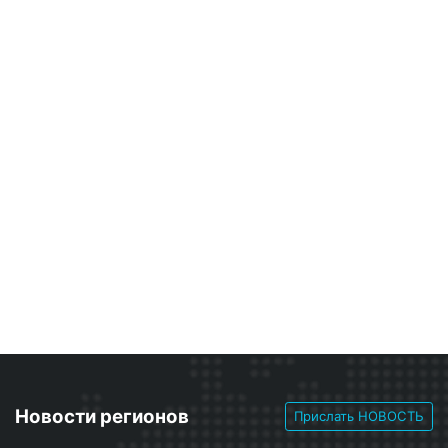
Новости регионов
Прислать НОВОСТЬ