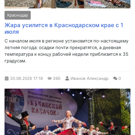
Краснодар
Жара усилится в Краснодарском крае с 1
июля
С началом июля в регионе установится по-настоящему
летняя погода: осадки почти прекратятся, а дневная
температура к концу рабочей недели приблизится к 35
градусам.
30.06.2026
17:19
390
Иванов Александр
0