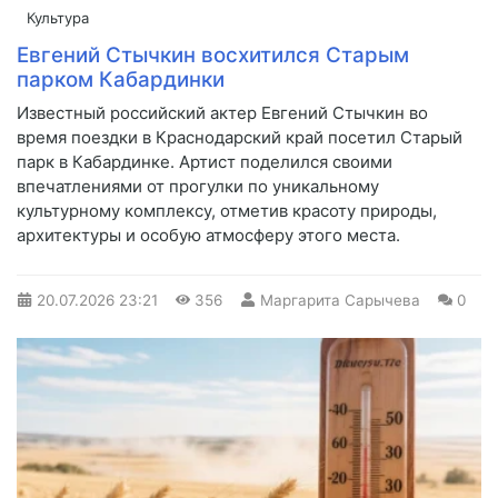
Культура
Евгений Стычкин восхитился Старым
парком Кабардинки
Известный российский актер Евгений Стычкин во
время поездки в Краснодарский край посетил Старый
парк в Кабардинке. Артист поделился своими
впечатлениями от прогулки по уникальному
культурному комплексу, отметив красоту природы,
архитектуры и особую атмосферу этого места.
20.07.2026
23:21
356
Маргарита Сарычева
0