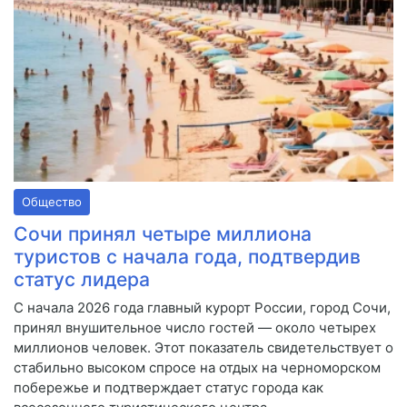
Общество
Сочи принял четыре миллиона
туристов с начала года, подтвердив
статус лидера
С начала 2026 года главный курорт России, город Сочи,
принял внушительное число гостей — около четырех
миллионов человек. Этот показатель свидетельствует о
стабильно высоком спросе на отдых на черноморском
побережье и подтверждает статус города как