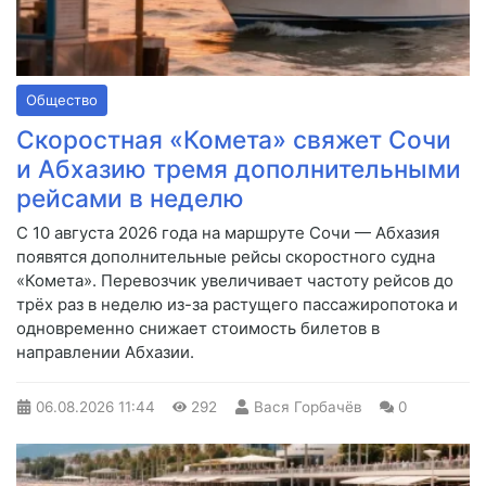
Общество
Скоростная «Комета» свяжет Сочи
и Абхазию тремя дополнительными
рейсами в неделю
С 10 августа 2026 года на маршруте Сочи — Абхазия
появятся дополнительные рейсы скоростного судна
«Комета». Перевозчик увеличивает частоту рейсов до
трёх раз в неделю из-за растущего пассажиропотока и
одновременно снижает стоимость билетов в
направлении Абхазии.
06.08.2026
11:44
292
Вася Горбачёв
0