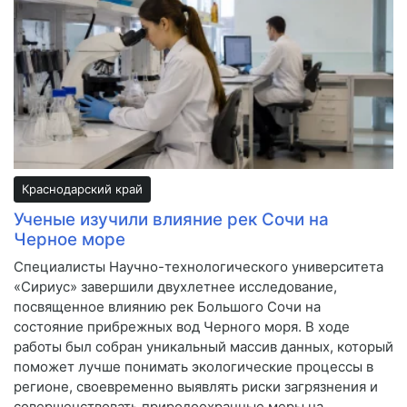
Краснодарский край
Ученые изучили влияние рек Сочи на
Черное море
Специалисты Научно-технологического университета
«Сириус» завершили двухлетнее исследование,
посвященное влиянию рек Большого Сочи на
состояние прибрежных вод Черного моря. В ходе
работы был собран уникальный массив данных, который
поможет лучше понимать экологические процессы в
регионе, своевременно выявлять риски загрязнения и
совершенствовать природоохранные меры на