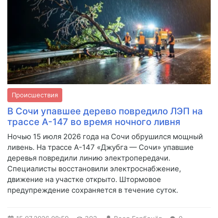
Происшествия
В Сочи упавшее дерево повредило ЛЭП на
трассе А-147 во время ночного ливня
Ночью 15 июля 2026 года на Сочи обрушился мощный
ливень. На трассе А-147 «Джубга — Сочи» упавшие
деревья повредили линию электропередачи.
Специалисты восстановили электроснабжение,
движение на участке открыто. Штормовое
предупреждение сохраняется в течение суток.