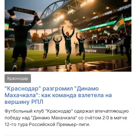
Краснодар
"Краснодар" разгромил "Динамо
Махачкала": как команда взлетела на
вершину РПЛ
Футбольный клуб "Краснодар" одержал впечатляющую
победу над "Динамо Махачкала" со счётом 2:0 в матче
12-го тура Российской Премьер-лиги.