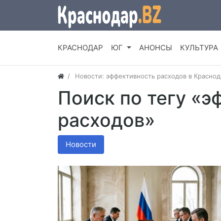
КРАСНОДАР
ЮГ
АНОНСЫ
КУЛЬТУРА
Новости: эффективность расходов в Красно
Поиск по тегу «э
расходов»
Новости