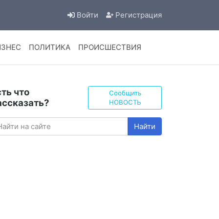
Войти
Регистрация
ИЗНЕС
ПОЛИТИКА
ПРОИСШЕСТВИЯ
сть что
Сообщить
ассказать?
НОВОСТЬ
Найти