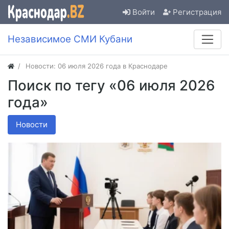
Войти
Регистрация
Независимое СМИ Кубани
Новости: 06 июля 2026 года в Краснодаре
Поиск по тегу «06 июля 2026
года»
Новости