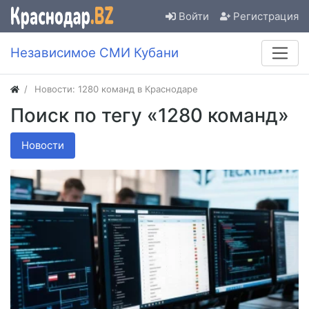
Войти
Регистрация
Независимое СМИ Кубани
Новости: 1280 команд в Краснодаре
Поиск по тегу «1280 команд»
Новости