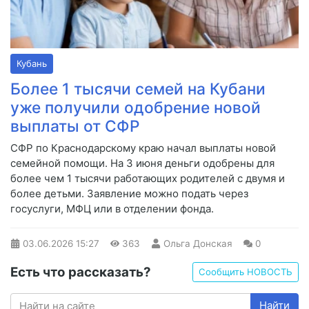
Кубань
Более 1 тысячи семей на Кубани
уже получили одобрение новой
выплаты от СФР
СФР по Краснодарскому краю начал выплаты новой
семейной помощи. На 3 июня деньги одобрены для
более чем 1 тысячи работающих родителей с двумя и
более детьми. Заявление можно подать через
госуслуги, МФЦ или в отделении фонда.
03.06.2026
15:27
363
Ольга Донская
0
Есть что рассказать?
Сообщить НОВОСТЬ
Найти