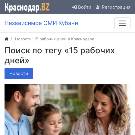
Войти
Регистрация
Независимое СМИ Кубани
Новости: 15 рабочих дней в Краснодаре
Поиск по тегу «15 рабочих
дней»
Новости