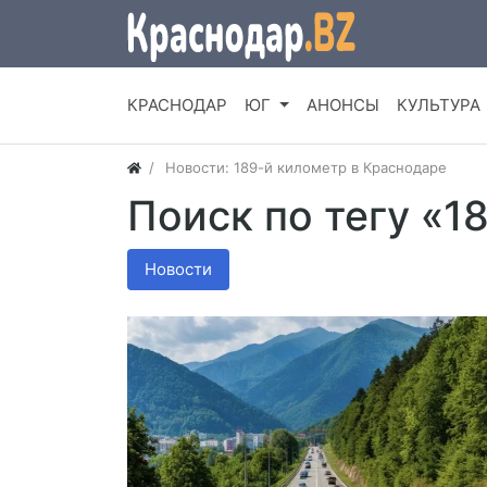
КРАСНОДАР
ЮГ
АНОНСЫ
КУЛЬТУРА
Новости: 189-й километр в Краснодаре
Поиск по тегу «1
Новости