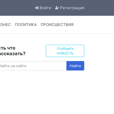
Войти
Регистрация
ИЗНЕС
ПОЛИТИКА
ПРОИСШЕСТВИЯ
сть что
Сообщить
ассказать?
НОВОСТЬ
Найти