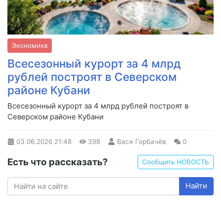
Экономика
Всесезонный курорт за 4 млрд
рублей построят в Северском
районе Кубани
Всесезонный курорт за 4 млрд рублей построят в
Северском районе Кубани
03.06.2026
21:48
398
Вася Горбачёв
0
Есть что рассказать?
Сообщить НОВОСТЬ
Найти