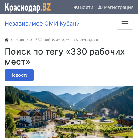
Войти
Регистрация
Независимое СМИ Кубани
Новости: 330 рабочих мест в Краснодаре
Поиск по тегу «330 рабочих
мест»
Новости