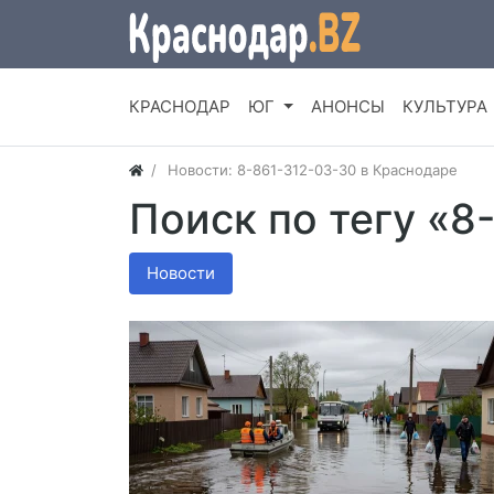
КРАСНОДАР
ЮГ
АНОНСЫ
КУЛЬТУРА
Новости: 8-861-312-03-30 в Краснодаре
Поиск по тегу «8
Новости