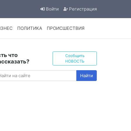
Войти
Регистрация
ИЗНЕС
ПОЛИТИКА
ПРОИСШЕСТВИЯ
сть что
Сообщить
ассказать?
НОВОСТЬ
Найти