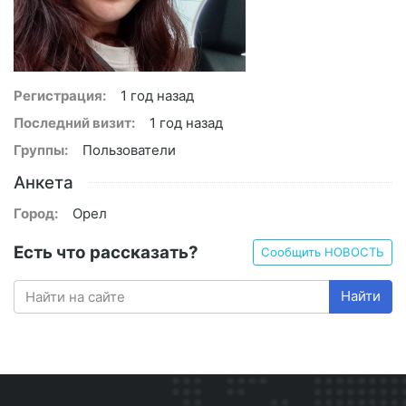
Регистрация:
1 год назад
Последний визит:
1 год назад
Группы:
Пользователи
Анкета
Город:
Орел
Есть что рассказать?
Сообщить НОВОСТЬ
Найти