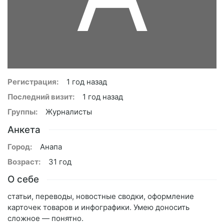
Регистрация:
1 год назад
Последний визит:
1 год назад
Группы:
Журналисты
Анкета
Город:
Анапа
Возраст:
31 год
О себе
статьи, переводы, новостные сводки, оформление
карточек товаров и инфографики. Умею доносить
сложное — понятно.