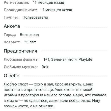
Регистрация:
11 месяцев назад
Последний визит:
11 месяцев назад
Группы:
Пользователи
Анкета
Город:
Волгоград
Возраст:
25 лет
Предпочтения
Любимые фильмы:
1+1, Зеленая миля, PlayLife
Любимая музыка:
Rok
О себе
Люблю спорт — хожу в зал, бросил курить, ценю
честность и простые вещи. Увлекаюсь техникой,
играми и просторами нашего города. Верю, что главное
в жизни — не сдаваться, даже если всё сложно. Ищу
возможности, а не отмазки.