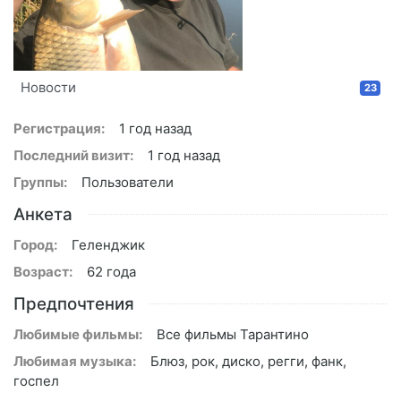
Новости
23
Регистрация:
1 год назад
Последний визит:
1 год назад
Группы:
Пользователи
Анкета
Город:
Геленджик
Возраст:
62 года
Предпочтения
Любимые фильмы:
Все фильмы Тарантино
Любимая музыка:
Блюз, рок, диско, регги, фанк,
госпел