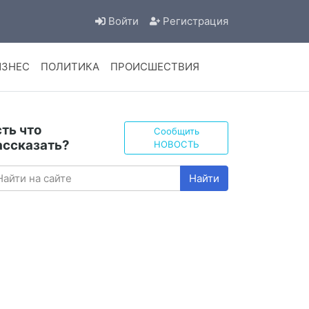
Войти
Регистрация
ИЗНЕС
ПОЛИТИКА
ПРОИСШЕСТВИЯ
сть что
Сообщить
ассказать?
НОВОСТЬ
Найти