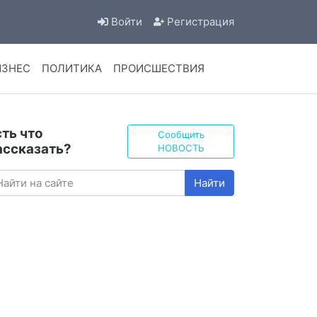
Войти
Регистрация
ИЗНЕС
ПОЛИТИКА
ПРОИСШЕСТВИЯ
сть что
Сообщить
ассказать?
НОВОСТЬ
Найти