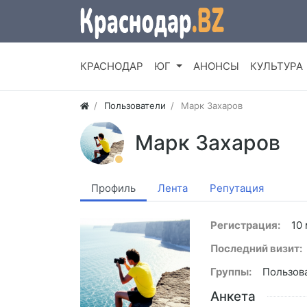
КРАСНОДАР
ЮГ
АНОНСЫ
КУЛЬТУРА
Пользователи
Марк Захаров
Марк Захаров
Профиль
Лента
Репутация
Регистрация:
10
Последний визит:
Группы:
Пользов
Анкета