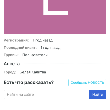
Регистрация:
1 год назад
Последний визит:
1 год назад
Группы:
Пользователи
Анкета
Город:
Белая Калитва
Есть что рассказать?
Сообщить НОВОСТЬ
Найти