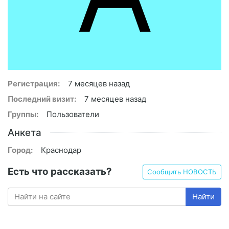
Регистрация:
7 месяцев назад
Последний визит:
7 месяцев назад
Группы:
Пользователи
Анкета
Город:
Краснодар
Есть что рассказать?
Сообщить НОВОСТЬ
Найти