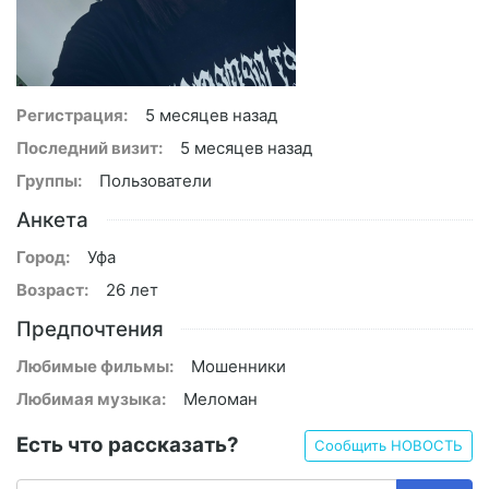
Регистрация:
5 месяцев назад
Последний визит:
5 месяцев назад
Группы:
Пользователи
Анкета
Город:
Уфа
Возраст:
26 лет
Предпочтения
Любимые фильмы:
Мошенники
Любимая музыка:
Меломан
Есть что рассказать?
Сообщить НОВОСТЬ