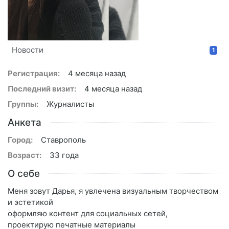
Новости
1
Регистрация:
4 месяца назад
Последний визит:
4 месяца назад
Группы:
Журналисты
Анкета
Город:
Ставрополь
Возраст:
33 года
О себе
Меня зовут Дарья, я увлечена визуальным творчеством
и эстетикой
оформляю контент для социальных сетей,
проектирую печатные материалы