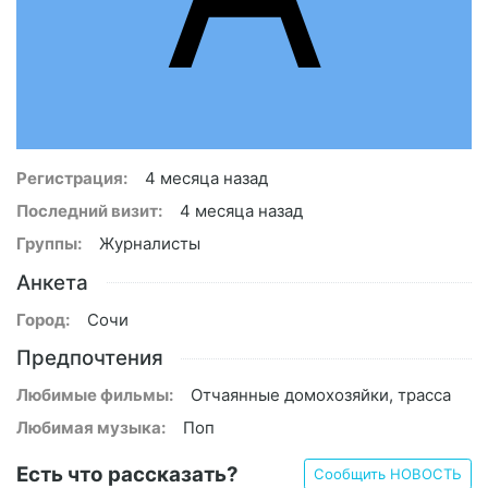
Регистрация:
4 месяца назад
Последний визит:
4 месяца назад
Группы:
Журналисты
Анкета
Город:
Сочи
Предпочтения
Любимые фильмы:
Отчаянные домохозяйки, трасса
Любимая музыка:
Поп
Есть что рассказать?
Сообщить НОВОСТЬ