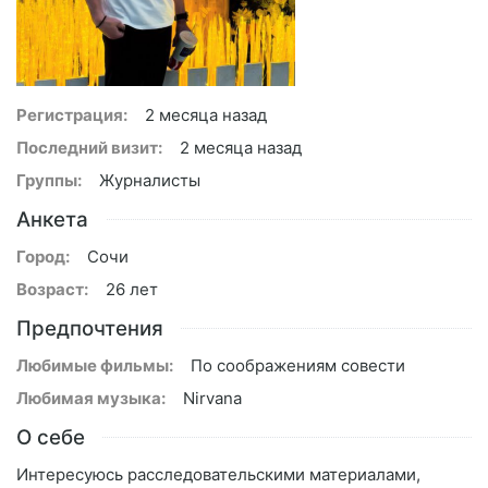
Регистрация:
2 месяца назад
Последний визит:
2 месяца назад
Группы:
Журналисты
Анкета
Город:
Сочи
Возраст:
26 лет
Предпочтения
Любимые фильмы:
По соображениям совести
Любимая музыка:
Nirvana
О себе
Интересуюсь расследовательскими материалами,