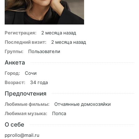
Регистрация:
2 месяца назад
Последний визит:
2 месяца назад
Группы:
Пользователи
Анкета
Город:
Сочи
Возраст:
34 года
Предпочтения
Любимые фильмы:
Отчаянные домохозяйки
Любимая музыка:
Попса
О себе
pprollo@mail.ru