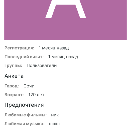
Регистрация:
1 месяц назад
Последний визит:
1 месяц назад
Группы:
Пользователи
Анкета
Город:
Сочи
Возраст:
129 лет
Предпочтения
Любимые фильмы:
ник
Любимая музыка:
шшш