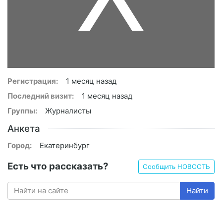
Регистрация:
1 месяц назад
Последний визит:
1 месяц назад
Группы:
Журналисты
Анкета
Город:
Екатеринбург
Есть что рассказать?
Сообщить НОВОСТЬ
Найти