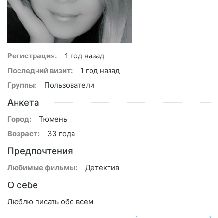
Регистрация:
1 год назад
Последний визит:
1 год назад
Группы:
Пользователи
Анкета
Город:
Тюмень
Возраст:
33 года
Предпочтения
Любимые фильмы:
Детектив
О себе
Люблю писать обо всем