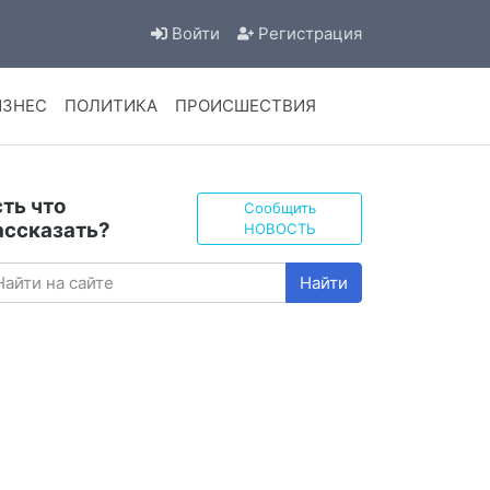
Войти
Регистрация
ИЗНЕС
ПОЛИТИКА
ПРОИСШЕСТВИЯ
сть что
Сообщить
ассказать?
НОВОСТЬ
Найти