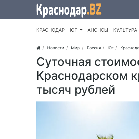
КРАСНОДАР
ЮГ
АНОНСЫ
КУЛЬТУРА
Новости
Мир
Россия
Юг
Краснода
Суточная стоимо
Краснодарском к
тысяч рублей