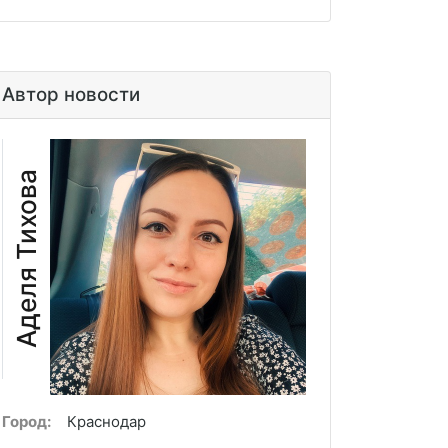
Автор новости
Аделя Тихова
Город:
Краснодар