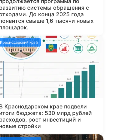
продолжается программа по
развитию системы обращения с
отходами. До конца 2025 года
появится свыше 1,6 тысячи новых
площадок.
Краснодарский край
В Краснодарском крае подвели
итоги бюджета: 530 млрд рублей
расходов, рост инвестиций и
новые стройки