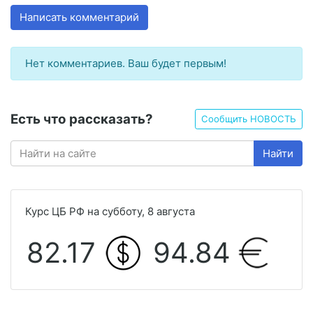
Написать комментарий
Нет комментариев. Ваш будет первым!
Есть что рассказать?
Сообщить НОВОСТЬ
Найти
Курс ЦБ РФ на субботу, 8 августа
82.17
94.84