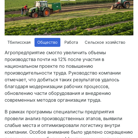
Тбилисская
Общество
Работа
Сельское хозяйство
Агропредприятие смогло увеличить объемы
производства почти на 12% после участия в
национальном проекте по повышению
производительности труда. Руководство компании
отмечает, что добиться таких результатов удалось
благодаря модернизации рабочих процессов,
обновлению части оборудования и внедрению
современных методов организации труда.
В рамках программы специалисты предприятия
провели анализ производственных этапов, выявили
слабые места и оптимизировали логистику внутри
компании. Особое внимание было уделено сокращению