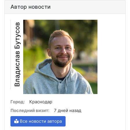
Автор новости
Владислав Бутусов
Город:
Краснодар
Последний визит:
7 дней назад
Все новости автора