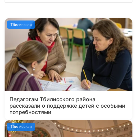
Тбилисская
Педагогам Тбилисского района
рассказали о поддержке детей с особыми
потребностями
Тбилисская