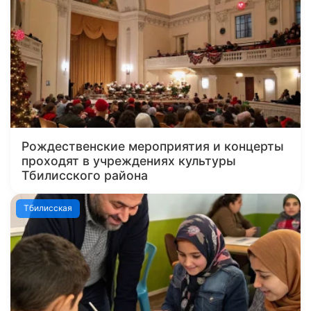
Рождественские мероприятия и концерты
проходят в учреждениях культуры
Тбилисского района
Тбилисская