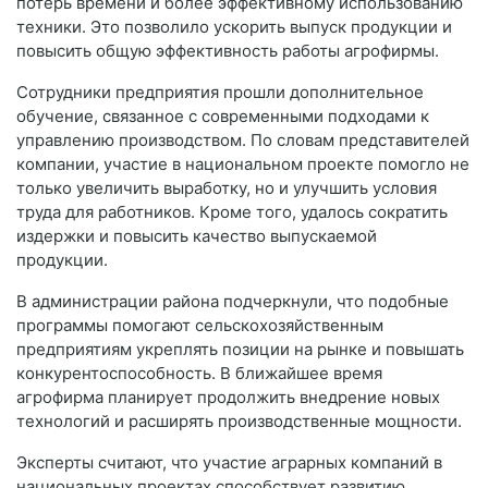
потерь времени и более эффективному использованию
техники. Это позволило ускорить выпуск продукции и
повысить общую эффективность работы агрофирмы.
Сотрудники предприятия прошли дополнительное
обучение, связанное с современными подходами к
управлению производством. По словам представителей
компании, участие в национальном проекте помогло не
только увеличить выработку, но и улучшить условия
труда для работников. Кроме того, удалось сократить
издержки и повысить качество выпускаемой
продукции.
В администрации района подчеркнули, что подобные
программы помогают сельскохозяйственным
предприятиям укреплять позиции на рынке и повышать
конкурентоспособность. В ближайшее время
агрофирма планирует продолжить внедрение новых
технологий и расширять производственные мощности.
Эксперты считают, что участие аграрных компаний в
национальных проектах способствует развитию