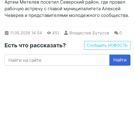
Артем Метелев посетил Северский район, где провел
рабочую встречу с главой муниципалитета Алексей
Чеверев и представителями молодежного сообщества.
11.05.2026
14:54
451
Владислав Бутусов
0
Есть что рассказать?
Сообщить НОВОСТЬ
Найти