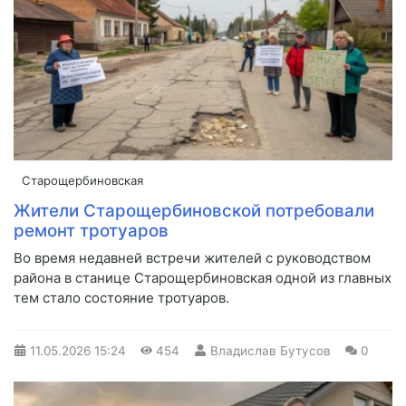
Старощербиновская
Жители Старощербиновской потребовали
ремонт тротуаров
Во время недавней встречи жителей с руководством
района в станице Старощербиновская одной из главных
тем стало состояние тротуаров.
11.05.2026
15:24
454
Владислав Бутусов
0