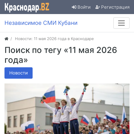
Войти
Регистрация
Независимое СМИ Кубани
Новости: 11 мая 2026 года в Краснодаре
Поиск по тегу «11 мая 2026
года»
Новости