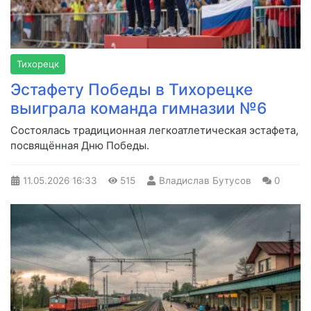
Тихорецк
Эстафету Победы в Тихорецке
выиграла команда гимназии №6
Состоялась традиционная легкоатлетическая эстафета,
посвящённая Дню Победы.
11.05.2026
16:33
515
Владислав Бутусов
0