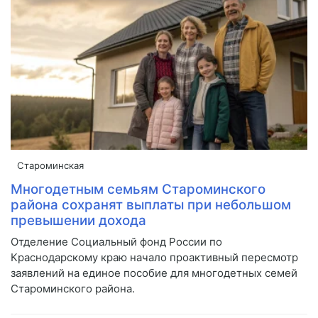
Староминская
Многодетным семьям Староминского
района сохранят выплаты при небольшом
превышении дохода
Отделение Социальный фонд России по
Краснодарскому краю начало проактивный пересмотр
заявлений на единое пособие для многодетных семей
Староминского района.